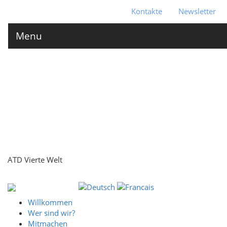
Kontakte
Newsletter
Menu
ATD Vierte Welt
Willkommen
Wer sind wir?
Mitmachen