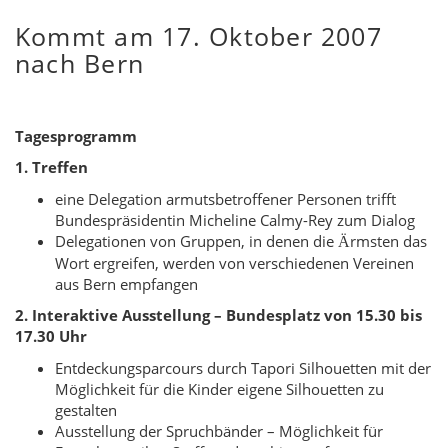
Kommt am 17. Oktober 2007
nach Bern
Tagesprogramm
1. Treffen
eine Delegation armutsbetroffener Personen trifft
Bundespräsidentin Micheline Calmy-Rey zum Dialog
Delegationen von Gruppen, in denen die
rmsten das
Ä
Wort ergreifen, werden von verschiedenen Vereinen
aus Bern empfangen
2. Interaktive Ausstellung – Bundesplatz von 15.30 bis
17.30 Uhr
Entdeckungsparcours durch Tapori Silhouetten mit der
Möglichkeit für die Kinder eigene Silhouetten zu
gestalten
Ausstellung der Spruchbänder – Möglichkeit für