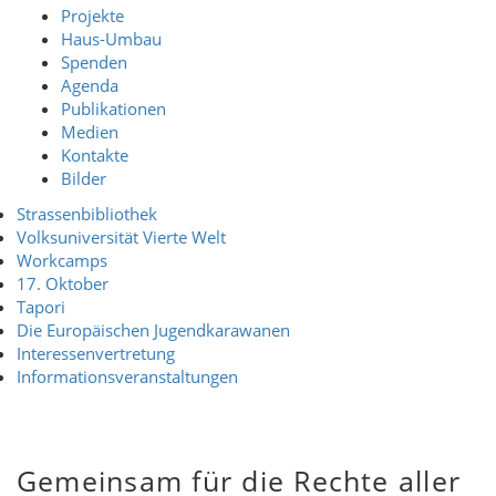
Projekte
Haus-Umbau
Spenden
Agenda
Publikationen
Medien
Kontakte
Bilder
Strassenbibliothek
Volksuniversität Vierte Welt
Workcamps
17. Oktober
Tapori
Die Europäischen Jugendkarawanen
Interessenvertretung
Informationsveranstaltungen
Gemeinsam für die Rechte aller