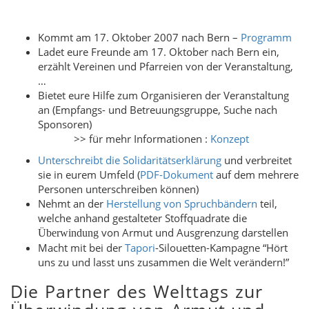
Kommt am 17. Oktober 2007 nach Bern –
Programm
Ladet eure Freunde am 17. Oktober nach Bern ein,
erzählt Vereinen und Pfarreien von der Veranstaltung,
…
Bietet eure Hilfe zum Organisieren der Veranstaltung
an (Empfangs- und Betreuungsgruppe, Suche nach
Sponsoren)
>> für mehr Informationen :
Konzept
Unterschreibt die Solidaritätserklärung
und verbreitet
sie in eurem Umfeld (
PDF-Dokument
auf dem mehrere
Personen unterschreiben können)
Nehmt an der
Herstellung von Spruchbändern
teil,
welche anhand gestalteter Stoffquadrate die
von Armut und Ausgrenzung darstellen
Überwindung
Macht mit bei der
Tapori
-Silouetten-Kampagne “Hört
uns zu und lasst uns zusammen die Welt verändern!”
Die Partner des Welttags zur