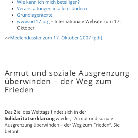
Wie kann ich mich beteiligen?
Veranstaltungen in allen Ländern
Grundlagentexte
www.oct17.org
– Internationale Website zum 17.
Oktober
>>
Mediendossier zum 17. Oktober 2007 (pdf)
Armut und soziale Ausgrenzung
überwinden – der Weg zum
Frieden
Das Ziel des Welttags findet sich in der
Solidaritätserklärung
wieder, “Armut und soziale
Ausgrenzung überwinden – der Weg zum Frieden”. Sie
betont: