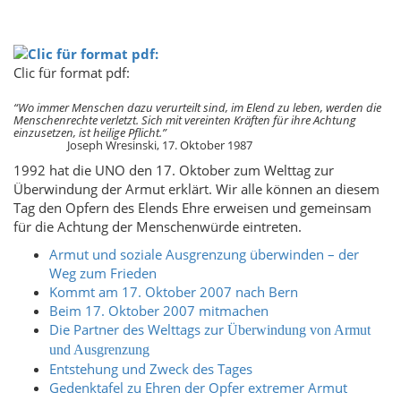
Clic für format pdf:
“Wo immer Menschen dazu verurteilt sind, im Elend zu leben, werden die
Menschenrechte verletzt.
Sich mit vereinten Kräften für ihre Achtung
einzusetzen,
ist heilige Pflicht.”
Joseph Wresinski, 17. Oktober 1987
1992 hat die UNO den 17. Oktober zum Welttag zur
Überwindung der Armut erklärt. Wir alle können an diesem
Tag den Opfern des Elends Ehre erweisen und gemeinsam
für die Achtung der Menschenwürde eintreten.
Armut und soziale Ausgrenzung überwinden – der
Weg zum Frieden
Kommt am 17. Oktober 2007 nach Bern
Beim 17. Oktober 2007 mitmachen
Die Partner des Welttags zur
Überwindung von Armut
und Ausgrenzung
Entstehung und Zweck des Tages
Gedenktafel zu Ehren der Opfer extremer Armut