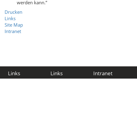
werden kann.”
Drucken
Links
Site Map
Intranet
Links
Links
Intranet