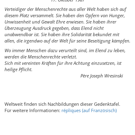
Verteidiger der Menschenrechte aus aller Welt haben sich auf
diesem Platz versammelt. Sie haben den Opfern von Hunger,
Unwissenheit und Gewalt Ehre erwiesen. Sie haben ihrer
Überzeugung Ausdruck gegeben, dass Elend nicht
unabwendbar ist. Sie haben ihre Solidarität bekundet mit
allen, die irgendwo auf der Welt für seine Beseitigung kämpfen.
Wo immer Menschen dazu verurteilt sind, im Elend zu leben,
werden die Menschenrechte verletzt.
Sich mit vereinten Kräften für ihre Achtung einzusetzen, ist
heilige Pflicht.
Père Joseph Wresinski
  
Weltweit finden sich Nachbildungen dieser Gedenktafel.
Für weitere Informationen:
répliques (auf Französisch)