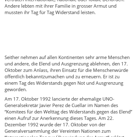
Andere lebten mit ihrer Familie in grosser Armut und
mussten ihr Tag für Tag Widerstand leisten.
Seither nehmen auf allen Kontinenten sehr arme Menschen
und andere, die Elend und Ausgrenzung ablehnen, den 17.
Oktober zum Anlass, ihren Einsatz für die Menschenwürde
öffentlich bekanntzumachen und zu erneuern. Er ist zu
einem Tag des Widerstands gegen Not und Ausgrenzung
geworden.
Am 17. Oktober 1992 lancierte der ehemalige UNO-
Generalsekretär Javier Perez de Cuellar im Namen des
“Komitees für den Welttag des Widerstands gegen das Elend”
einen Aufruf zur Anerkennung dieses Tages. Am 22.
Dezember 1992 wurde der 17. Oktober von der
Generalversammlung der Vereinten Nationen zum