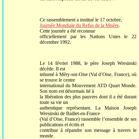
Ce rassemblement a institué le 17 octobre,
Journée Mondiale du Refus de la Misère
.
Cette journée a été reconnue
officiellement par les Nations Unies le 22
décembre 1992.
Le 14 février 1988, le père Joseph Wresinski
décède. Il est
inhumé à Méry-sur-Oise (Val d’Oise, France), où
se trouve le centre
international du Mouvement ATD Quart Monde.
Son nom est désormais lié à
la libération des plus pauvres dont il a été durant
toute sa vie un
authentique représentant. La Maison Joseph
Wresinski de Baillet-en-France
(Val d’Oise, France) rassemble l’ensemble de ses
publications et écrits et
contribue à répandre son message à travers le
monde.