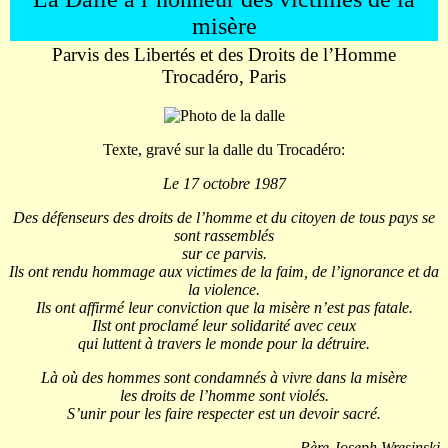
misère
Parvis des Libertés et des Droits de l’Homme
Trocadéro, Paris
Texte, gravé sur la dalle du Trocadéro:
Le 17 octobre 1987
Des défenseurs des droits de l’homme et du citoyen de tous pays se
sont rassemblés
sur ce parvis.
Ils ont rendu hommage aux victimes de la faim, de l’ignorance et da
la violence.
Ils ont affirmé leur conviction que la misère n’est pas fatale.
Ilst ont proclamé leur solidarité avec ceux
qui luttent à travers le monde pour la détruire.
Là où des hommes sont condamnés à vivre dans la misère
les droits de l’homme sont violés.
S’unir pour les faire respecter est un devoir sacré.
Père Joseph Wresinski